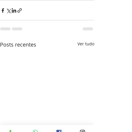
Posts recentes
Ver tudo