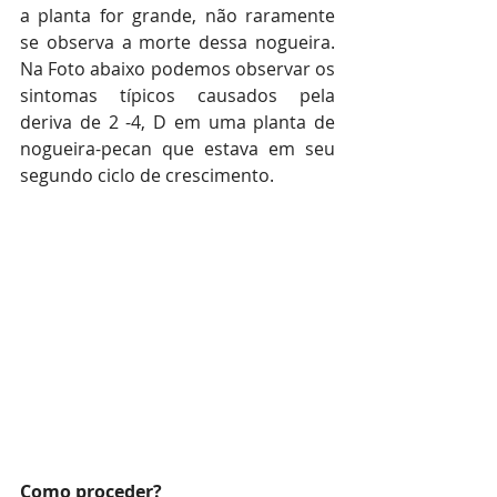
a planta for grande, não raramente 
se observa a morte dessa nogueira. 
Na Foto abaixo podemos observar os 
sintomas típicos causados pela 
deriva de 2 -4, D em uma planta de 
nogueira-pecan que estava em seu 
segundo ciclo de crescimento.
Como proceder?