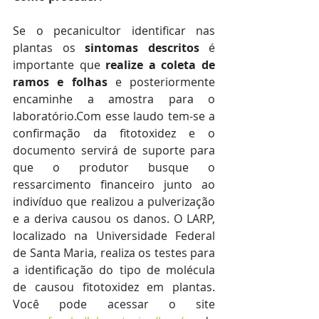
Se o pecanicultor identificar nas 
plantas os 
sintomas descritos
 é 
importante que 
realize a coleta de 
ramos e folhas
 e posteriormente 
encaminhe a amostra para o 
laboratório.Com esse laudo tem-se a 
confirmação da fitotoxidez e o 
documento servirá de suporte para 
que o produtor busque o 
ressarcimento financeiro junto ao 
indivíduo que realizou a pulverização 
e a deriva causou os danos. O LARP, 
localizado na Universidade Federal 
de Santa Maria, realiza os testes para 
a identificação do tipo de molécula 
de causou fitotoxidez em plantas. 
Você pode acessar o site 