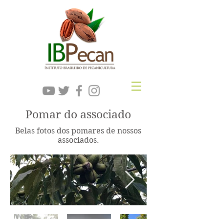
Pomar do associado
Belas fotos dos pomares de nossos
associados.