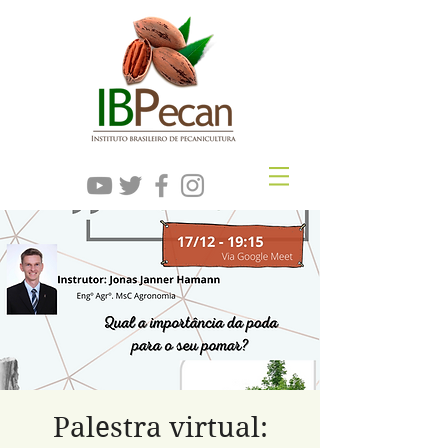
Palestra virtual: