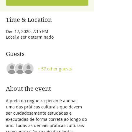
Time & Location
Dec 17, 2020, 7:15 PM
Local a ser determinado
Guests
+ 57 other guests
About the event
A poda da nogueira-pecan é apenas 
uma das práticas culturais que devem 
ser cuidadosamente estudadas e 
executadas de forma correta ao longo do 
ano. Todas as demais práticas culturais 
como adubação, manjo de plantas 