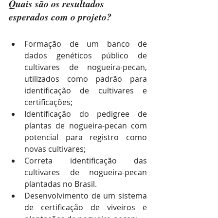
Quais são os resultados 
esperados com o projeto? 
Formação de um banco de 
dados genéticos público de 
cultivares de nogueira-pecan, 
utilizados como padrão para 
identificação de cultivares e 
certificações;
Identificação do pedigree de 
plantas de nogueira-pecan com 
potencial para registro como 
novas cultivares;
Correta identificação das 
cultivares de nogueira-pecan 
plantadas no Brasil. 
Desenvolvimento de um sistema 
de certificação de viveiros e 