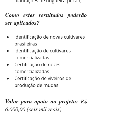
plantações de nogueira-pecan;
Como estes resultados poderão 
ser aplicados?
I
dentificação de novas cultivares 
brasileiras
Identificação de cultivares 
comercializadas
Certificação de nozes 
comercializadas
Certificação de viveiros de 
produção de mudas.
Valor para apoio ao projeto: 
R$ 
6.000,00 (seis mil reais)