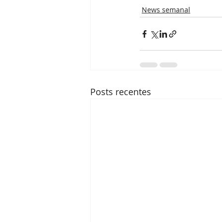
News semanal
Posts recentes