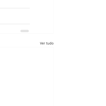
Ver tudo