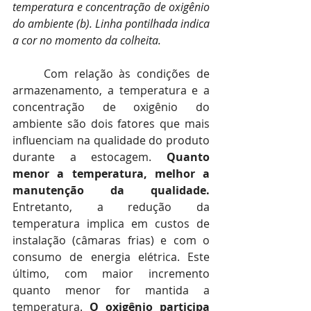
temperatura e concentração de oxigênio 
do ambiente (b). Linha pontilhada indica 
a cor no momento da colheita.
	Com relação às condições de 
armazenamento, a temperatura e a 
concentração de oxigênio do 
ambiente são dois fatores que mais 
influenciam na qualidade do produto 
durante a estocagem. 
Quanto 
menor a temperatura, melhor a 
manutenção da qualidade.
Entretanto, a redução da 
temperatura implica em custos de 
instalação (câmaras frias) e com o 
consumo de energia elétrica. Este 
último, com maior incremento 
quanto menor for mantida a 
temperatura.
 O oxigênio participa 