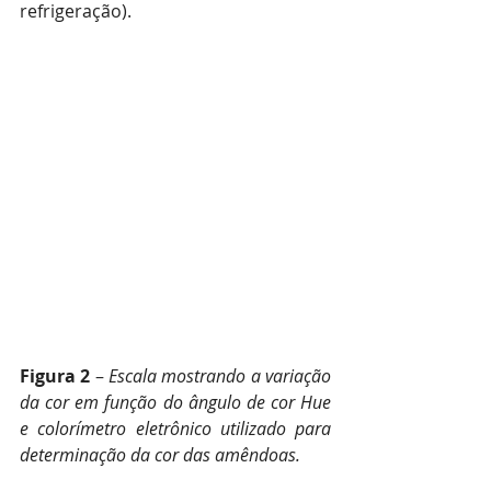
refrigeração).
Figura 2
 – 
Escala mostrando a variação 
da cor em função do ângulo de cor Hue 
e colorímetro eletrônico utilizado para 
determinação da cor das amêndoas.