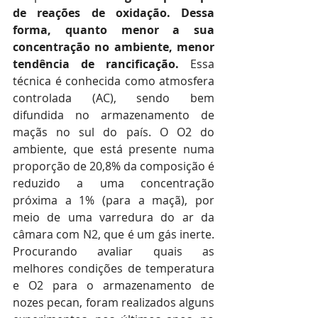
de reações de oxidação. Dessa 
forma, quanto menor a sua 
concentração no ambiente, menor 
tendência de rancificação.
 Essa 
técnica é conhecida como atmosfera 
controlada (AC), sendo bem 
difundida no armazenamento de 
maçãs no sul do país. O O2 do 
ambiente, que está presente numa 
proporção de 20,8% da composição é 
reduzido a uma concentração 
próxima a 1% (para a maçã), por 
meio de uma varredura do ar da 
câmara com N2, que é um gás inerte. 
Procurando avaliar quais as 
melhores condições de temperatura 
e O2 para o armazenamento de 
nozes pecan, foram realizados alguns 