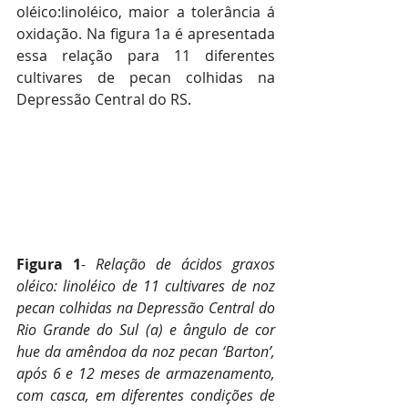
oléico:linoléico, maior a tolerância á 
oxidação. Na figura 1a é apresentada 
essa relação para 11 diferentes 
cultivares de pecan colhidas na 
Depressão Central do RS.
Figura 1
- 
Relação de ácidos graxos 
oléico: linoléico de 11 cultivares de noz 
pecan colhidas na Depressão Central do 
Rio Grande do Sul (a) e ângulo de cor 
hue da amêndoa da noz pecan ‘Barton’, 
após 6 e 12 meses de armazenamento, 
com casca, em diferentes condições de 