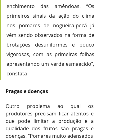
enchimento das amêndoas. “Os 
primeiros sinais da ação do clima 
nos pomares de nogueira-pecã já 
vêm sendo observados na forma de 
brotações desuniformes e pouco 
vigorosas, com as primeiras folhas 
apresentando um verde esmaecido”, 
constata  
Pragas e doenças
Outro problema ao qual os 
produtores precisam ficar atentos e 
que pode limitar a produção e a 
qualidade dos frutos são pragas e 
doenças. “Pomares muito adensados