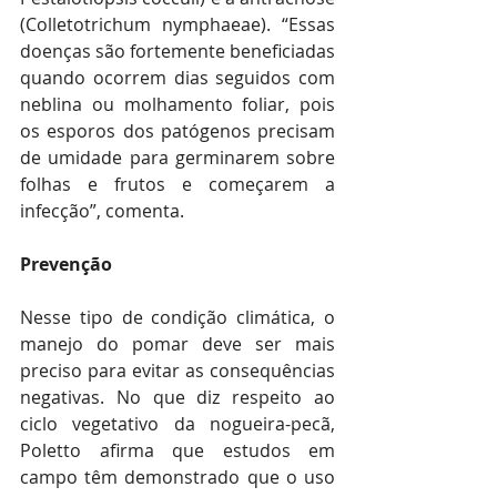
(Colletotrichum nymphaeae). “Essas 
doenças são fortemente beneficiadas 
quando ocorrem dias seguidos com 
neblina ou molhamento foliar, pois 
os esporos dos patógenos precisam 
de umidade para germinarem sobre 
folhas e frutos e começarem a 
infecção”, comenta. 
Prevenção 
Nesse tipo de condição climática, o 
manejo do pomar deve ser mais 
preciso para evitar as consequências 
negativas. No que diz respeito ao 
ciclo vegetativo da nogueira-pecã, 
Poletto afirma que estudos em 
campo têm demonstrado que o uso 