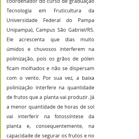
coordenador do curso de graduação 
Tecnologia em Fruticultura da 
Universidade Federal do Pampa  
Unipampa), Campus São Gabriel/RS. 
Ele acrescenta que dias muito 
úmidos e chuvosos interferem na 
polinização, pois os grãos de pólen 
ficam molhados e não se dispersam 
com o vento. Por sua vez, a baixa 
polinização interfere na quantidade 
de frutos que a planta vai produzir. Já 
a menor quantidade de horas de sol 
vai interferir na fotossíntese da 
planta e, consequentemente, na 
capacidade de segurar os frutos e no 