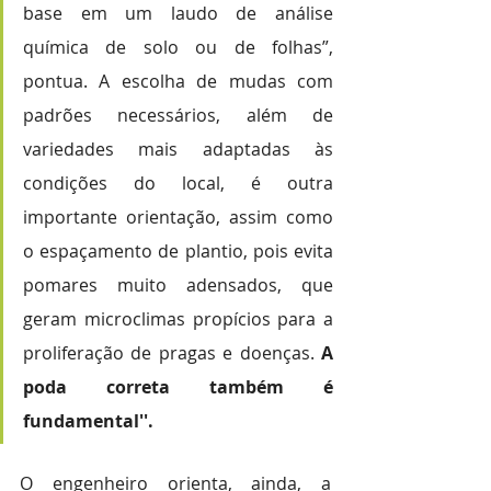
base em um laudo de análise 
química de solo ou de folhas”, 
pontua. A escolha de mudas com  
padrões necessários, além de 
variedades mais adaptadas às 
condições do local, é outra 
importante orientação, assim como 
o espaçamento de plantio, pois evita 
pomares muito adensados, que 
geram microclimas propícios para a 
proliferação de pragas e doenças. 
A 
poda correta também é 
fundamental''.
O engenheiro orienta, ainda, a 