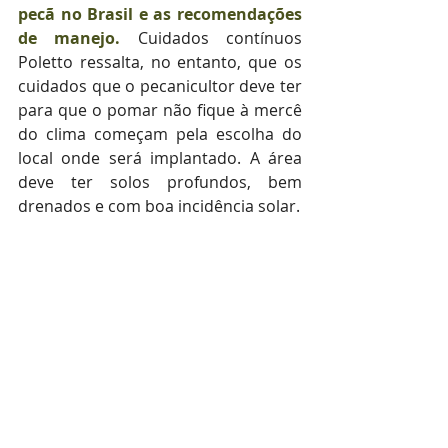
pecã no Brasil e as recomendações 
de manejo.
 Cuidados contínuos 
Poletto ressalta, no entanto, que os 
cuidados que o pecanicultor deve ter 
para que o pomar não fique à mercê 
do clima começam pela escolha do 
local onde será implantado. A área 
deve ter solos profundos, bem 
drenados e com boa incidência solar.