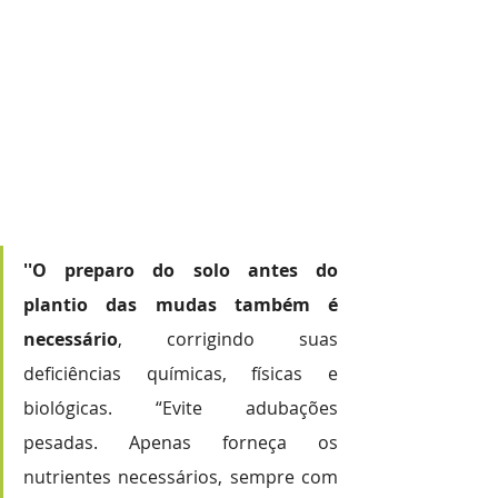
''O preparo do solo antes do 
plantio das mudas também é 
necessário
, corrigindo suas 
deficiências químicas, físicas e 
biológicas. “Evite adubações 
pesadas. Apenas forneça os 
nutrientes necessários, sempre com 