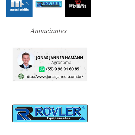
Anunciantes