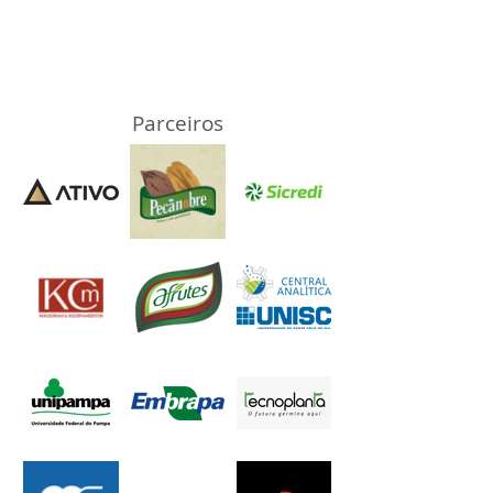
Parceiros