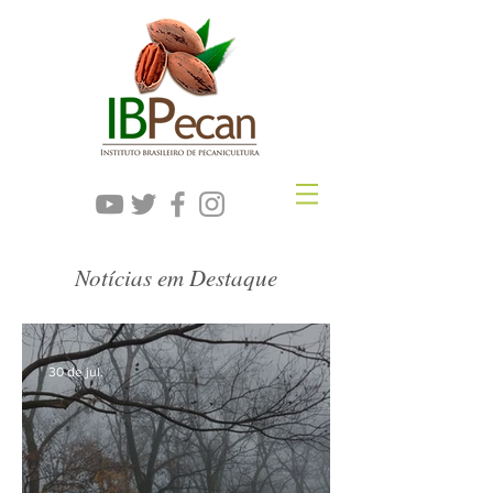
Notícias em Destaque
30 de jul.