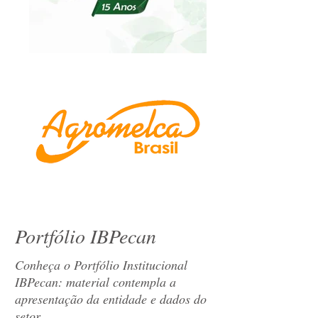
Portfólio IBPecan
Conheça o Portfólio Institucional
IBPecan: material contempla a
apresentação da entidade e dados do
setor.