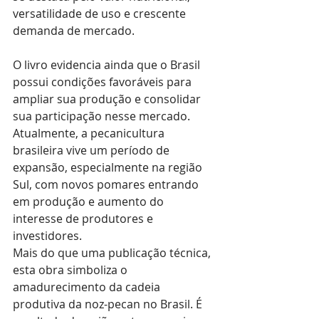
versatilidade de uso e crescente 
demanda de mercado.
O livro evidencia ainda que o Brasil 
possui condições favoráveis para 
ampliar sua produção e consolidar 
sua participação nesse mercado. 
Atualmente, a pecanicultura 
brasileira vive um período de 
expansão, especialmente na região 
Sul, com novos pomares entrando 
em produção e aumento do 
interesse de produtores e 
investidores.
Mais do que uma publicação técnica, 
esta obra simboliza o 
amadurecimento da cadeia 
produtiva da noz-pecan no Brasil. É 