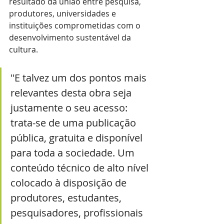
resultado da união entre pesquisa, 
produtores, universidades e 
instituições comprometidas com o 
desenvolvimento sustentável da 
cultura.
''E talvez um dos pontos mais 
relevantes desta obra seja 
justamente o seu acesso: 
trata-se de uma publicação 
pública, gratuita e disponível 
para toda a sociedade. Um 
conteúdo técnico de alto nível 
colocado à disposição de 
produtores, estudantes, 
pesquisadores, profissionais 