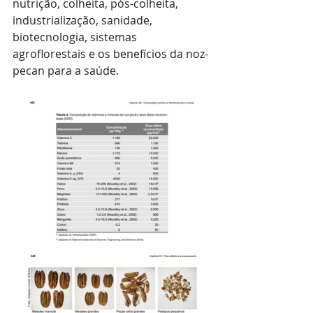
nutrição, colheita, pós-colheita, 
industrialização, sanidade, 
biotecnologia, sistemas 
agroflorestais e os benefícios da noz-
pecan para a saúde.