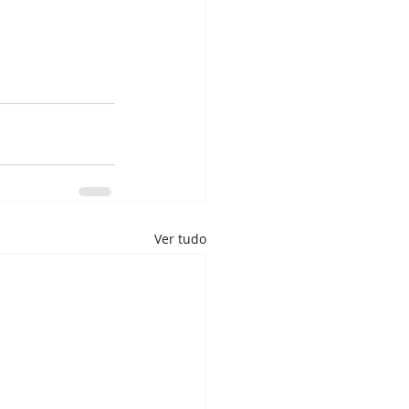
Ver tudo