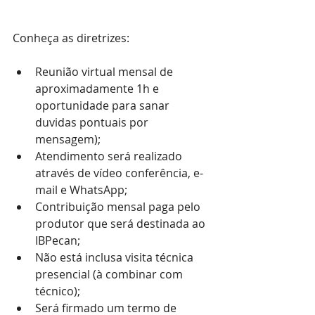
Conheça as diretrizes:
Reunião virtual mensal de 
aproximadamente 1h e 
oportunidade para sanar 
duvidas pontuais por 
mensagem);
Atendimento será realizado 
através de vídeo conferência, e-
mail e WhatsApp;
Contribuição mensal paga pelo 
produtor que será destinada ao 
IBPecan;
Não está inclusa visita técnica 
presencial (à combinar com 
técnico);
Será firmado um termo de 