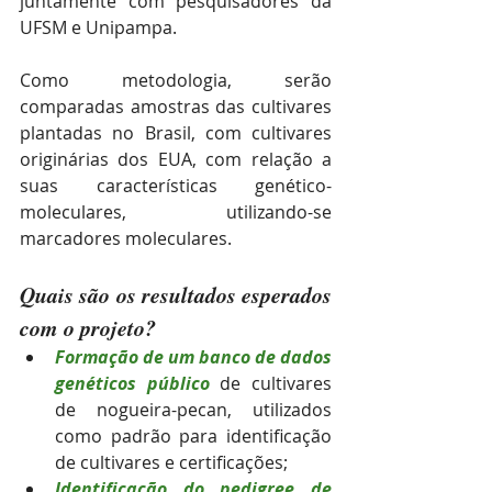
juntamente com pesquisadores da 
UFSM e Unipampa.
Como metodologia, serão 
comparadas amostras das cultivares 
plantadas no Brasil, com cultivares 
originárias dos EUA, com relação a 
suas características genético-
moleculares, utilizando-se 
marcadores moleculares.
Quais são os resultados esperados 
com o projeto? 
Formação de um banco de dados 
genéticos público
de cultivares 
de nogueira-pecan, utilizados 
como padrão para identificação 
de cultivares e certificações;
Identificação do pedigree de 