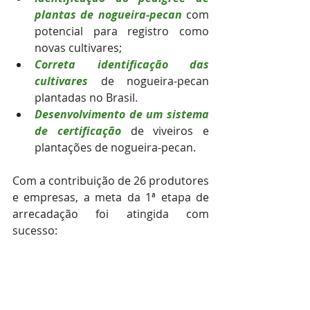
plantas de nogueira-pecan
com 
potencial para registro como 
novas cultivares;
Correta identificação das 
cultivares
 de nogueira-pecan 
plantadas no Brasil. 
Desenvolvimento de um sistema 
de certificação
 de viveiros e 
plantações de nogueira-pecan.
Com a contribuição de 26 produtores 
e empresas, a meta da 1ª etapa de 
arrecadação foi atingida com 
sucesso: