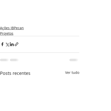
Ações IBPecan
Projetos
Posts recentes
Ver tudo