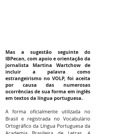
Mas a sugestão seguinte do 
IBPecan, com apoio e orientação da 
jornalista Martina Wartchow de 
incluir a palavra como 
estrangeirismo no VOLP, foi aceita 
por causa das numerosas 
ocorrências de sua forma em inglês 
em textos da língua portuguesa.
A forma oficialmente utilizada no 
Brasil e registrada no Vocabulário 
Ortográfico da Língua Portuguesa da 
Academia Brasileira de Letras. é 