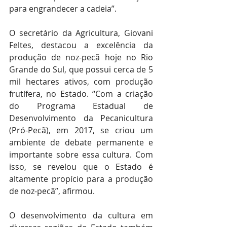
para engrandecer a cadeia”.
O secretário da Agricultura, Giovani 
Feltes, destacou a excelência da 
produção de noz-pecã hoje no Rio 
Grande do Sul, que possui cerca de 5 
mil hectares ativos, com produção 
frutífera, no Estado. “Com a criação 
do Programa Estadual de 
Desenvolvimento da Pecanicultura 
(Pró-Pecã), em 2017, se criou um 
ambiente de debate permanente e 
importante sobre essa cultura. Com 
isso, se revelou que o Estado é 
altamente propício para a produção 
de noz-pecã”, afirmou. 
O desenvolvimento da cultura em 