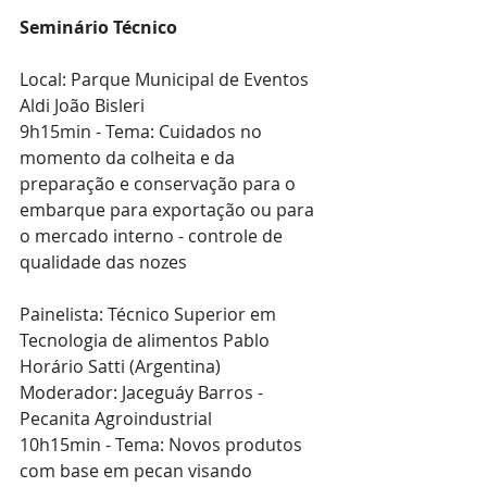
Seminário Técnico 
Local: Parque Municipal de Eventos 
Aldi João Bisleri
9h15min - Tema: Cuidados no 
momento da colheita e da 
preparação e conservação para o 
embarque para exportação ou para 
o mercado interno - controle de 
qualidade das nozes
Painelista: Técnico Superior em 
Tecnologia de alimentos Pablo 
Horário Satti (Argentina) 
Moderador: Jaceguáy Barros - 
Pecanita Agroindustrial
10h15min - Tema: Novos produtos 
com base em pecan visando 