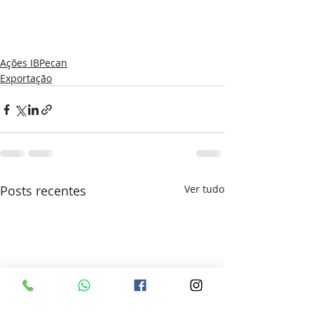
Ações IBPecan
Exportação
Posts recentes
Ver tudo