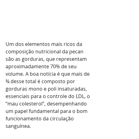
Um dos elementos mais ricos da 
composição nutricional da pecan 
são as gorduras, que representam 
aproximadamente 70% de seu 
volume. A boa notícia é que mais de 
¾ desse total é composto por 
gorduras mono e poli insaturadas, 
essenciais para o controle do LDL, o 
“mau colesterol”, desempenhando 
um papel fundamental para o bom 
funcionamento da circulação 
sanguínea.