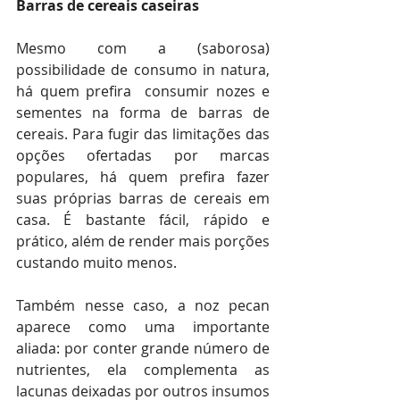
Barras de cereais caseiras
Mesmo com a (saborosa) 
possibilidade de consumo in natura, 
há quem prefira  consumir nozes e 
sementes na forma de barras de 
cereais. Para fugir das limitações das 
opções ofertadas por marcas 
populares, há quem prefira fazer 
suas próprias barras de cereais em 
casa. É bastante fácil, rápido e 
prático, além de render mais porções 
custando muito menos. 
Também nesse caso, a noz pecan 
aparece como uma importante 
aliada: por conter grande número de 
nutrientes, ela complementa as 
lacunas deixadas por outros insumos 