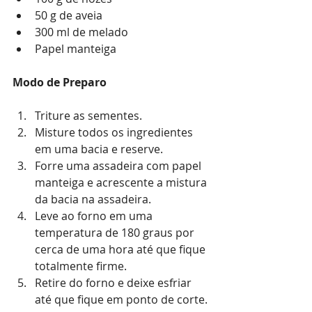
50 g de aveia
300 ml de melado
Papel manteiga
Modo de Preparo
Triture as sementes.
Misture todos os ingredientes 
em uma bacia e reserve.
Forre uma assadeira com papel 
manteiga e acrescente a mistura 
da bacia na assadeira.
Leve ao forno em uma 
temperatura de 180 graus por 
cerca de uma hora até que fique 
totalmente firme.
Retire do forno e deixe esfriar 
até que fique em ponto de corte.