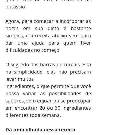
potássio. 
Agora, para começar a incorporar as 
nozes em sua dieta é bastante 
simples, e a receita abaixo vem para 
dar uma ajuda para quem tiver 
dificuldades no começo.
O segredo das barras de cereais está 
na simplicidade: elas não precisam 
levar muitos
ingredientes, o que permite que você 
possa variar as possibilidades de 
sabores, sem enjoar ou se preocupar 
em encontrar 20 ou 30 ingredientes 
diferentes toda semana.
Dá uma olhada nessa receita 