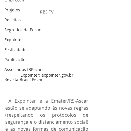
Projetos
RBS TV
Receitas
Segredos da Pecan
Expointer
Festividades
Publicações
Associados IBPecan
Expointer: expointer.gov.br
Revista Brasil Pecan
 A Expointer e a Emater/RS-Ascar 
estão se adaptando às novas regras 
(respeitando os protocolos de 
segurança e o distanciamento social) 
e as novas formas de comunicação 