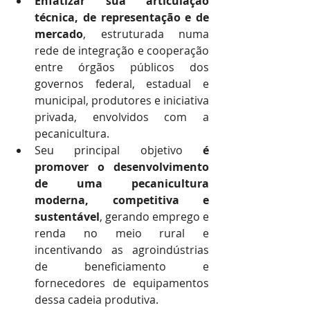
Enfatizar sua articulação 
técnica, de representação e de 
mercado
, estruturada numa 
rede de integração e cooperação 
entre órgãos públicos dos 
governos federal, estadual e 
municipal, produtores e iniciativa 
privada, envolvidos com a 
pecanicultura. 
Seu principal objetivo 
é 
promover o desenvolvimento 
de uma pecanicultura 
moderna, competitiva e 
sustentável
, gerando emprego e 
renda no meio rural e 
incentivando as agroindústrias 
de beneficiamento e 
fornecedores de equipamentos 
dessa cadeia produtiva. 