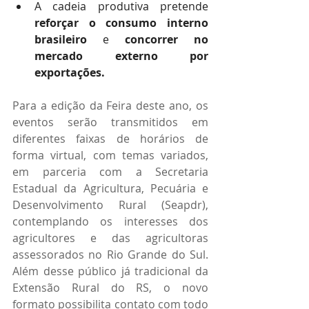
A cadeia produtiva pretende 
reforçar o consumo interno 
brasileiro
 e 
concorrer no 
mercado externo por 
exportações.
Para a edição da Feira deste ano, os 
eventos serão transmitidos em 
diferentes faixas de horários de 
forma virtual, com temas variados, 
em parceria com a Secretaria 
Estadual da Agricultura, Pecuária e 
Desenvolvimento Rural (Seapdr), 
contemplando os interesses dos 
agricultores e das agricultoras 
assessorados no Rio Grande do Sul. 
Além desse público já tradicional da 
Extensão Rural do RS, o novo 
formato possibilita contato com todo 