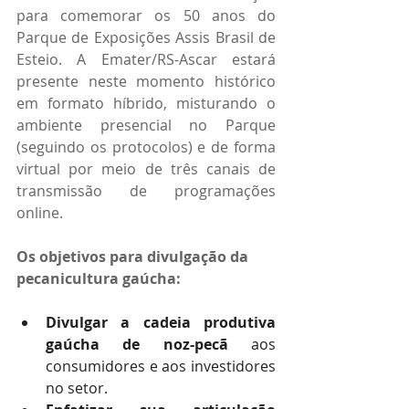
para comemorar os 50 anos do 
Parque de Exposições Assis Brasil de 
Esteio. A Emater/RS-Ascar estará 
presente neste momento histórico 
em formato híbrido, misturando o 
ambiente presencial no Parque 
(seguindo os protocolos) e de forma 
virtual por meio de três canais de 
transmissão de programações 
online.
Os objetivos para divulgação da 
pecanicultura gaúcha:
Divulgar a cadeia produtiva 
gaúcha de noz-pecã
 aos 
consumidores e aos investidores 
no setor. 