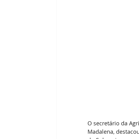
O secretário da Agri
Madalena, destacou