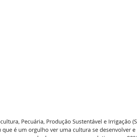
cultura, Pecuária, Produção Sustentável e Irrigação (S
 que é um orgulho ver uma cultura se desenvolver e 