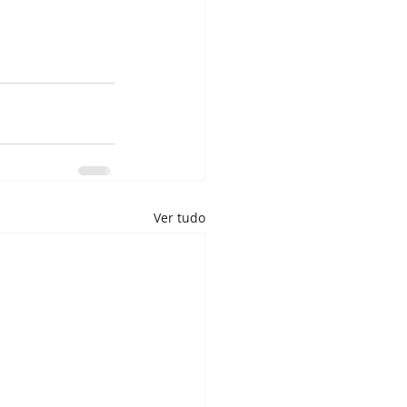
Ver tudo