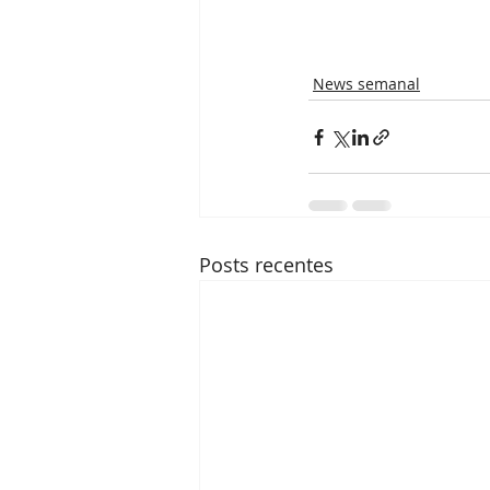
News semanal
Posts recentes