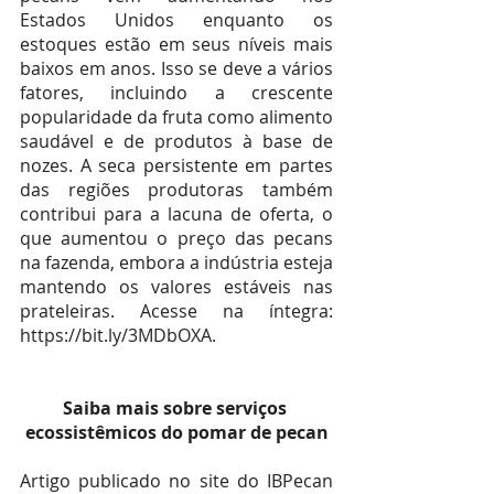
Estados Unidos enquanto os 
estoques estão em seus níveis mais 
baixos em anos. Isso se deve a vários 
fatores, incluindo a crescente 
popularidade da fruta como alimento 
saudável e de produtos à base de 
nozes. A seca persistente em partes 
das regiões produtoras também 
contribui para a lacuna de oferta, o 
que aumentou o preço das pecans 
na fazenda, embora a indústria esteja 
mantendo os valores estáveis nas 
prateleiras. Acesse na íntegra: 
https://bit.ly/3MDbOXA.
Saiba mais sobre serviços 
ecossistêmicos do pomar de pecan
Artigo publicado no site do IBPecan 