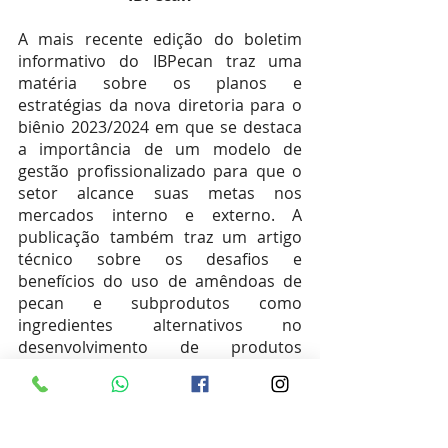
A mais recente edição do boletim 
informativo do IBPecan traz uma 
matéria sobre os planos e 
estratégias da nova diretoria para o 
biênio 2023/2024 em que se destaca 
a importância de um modelo de 
gestão profissionalizado para que o 
setor alcance suas metas nos 
mercados interno e externo. A 
publicação também traz um artigo 
técnico sobre os desafios e 
benefícios do uso de amêndoas de 
pecan e subprodutos como 
ingredientes alternativos no 
desenvolvimento de produtos 
alimentícios. Acesse: 
https://www.ibpecan.org/boletins.
News semanal