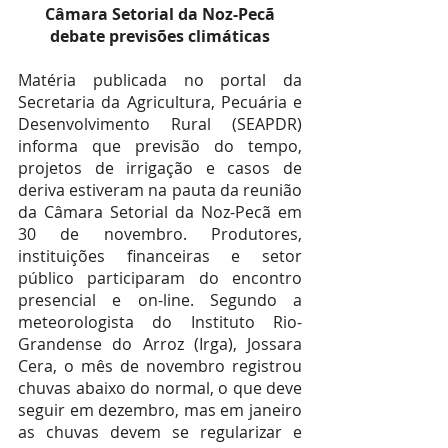
 Câmara Setorial da Noz-Pecã 
debate previsões climáticas
Matéria publicada no portal da 
Secretaria da Agricultura, Pecuária e 
Desenvolvimento Rural (SEAPDR) 
informa que previsão do tempo, 
projetos de irrigação e casos de 
deriva estiveram na pauta da reunião 
da Câmara Setorial da Noz-Pecã em 
30 de novembro. Produtores, 
instituições financeiras e setor 
público participaram do encontro 
presencial e on-line. Segundo a 
meteorologista do Instituto Rio-
Grandense do Arroz (Irga), Jossara 
Cera, o mês de novembro registrou 
chuvas abaixo do normal, o que deve 
seguir em dezembro, mas em janeiro 
as chuvas devem se regularizar e 