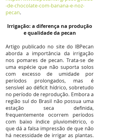
-de-chocolate-com-banana-e-noz-
pecan
.
 Irrigação: a diferença na produção 
e qualidade da pecan
Artigo publicado no site do IBPecan 
aborda a importância da irrigação 
nos pomares de pecan. Trata-se de 
uma espécie que não suporta solos 
com excesso de umidade por 
períodos prolongados, mas é 
sensível ao déficit hídrico, sobretudo 
no período de reprodução. Embora a 
região sul do Brasil não possua uma 
estação seca definida, 
frequentemente ocorrem períodos 
com baixo índice pluviométrico, o 
que dá a falsa impressão de que não 
há necessidade de irrigar as plantas. 