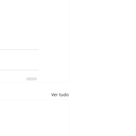
Ver tudo