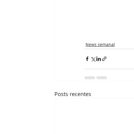
News semanal
Posts recentes