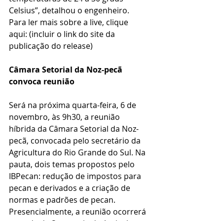
Celsius”, detalhou o engenheiro. 
Para ler mais sobre a live, clique 
aqui: (incluir o link do site da 
publicação do release)
Câmara Setorial da Noz-pecã 
convoca reunião
Será na próxima quarta-feira, 6 de 
novembro, às 9h30, a reunião 
híbrida da Câmara Setorial da Noz-
pecã, convocada pelo secretário da 
Agricultura do Rio Grande do Sul. Na 
pauta, dois temas propostos pelo 
IBPecan: redução de impostos para 
pecan e derivados e a criação de 
normas e padrões de pecan. 
Presencialmente, a reunião ocorrerá 