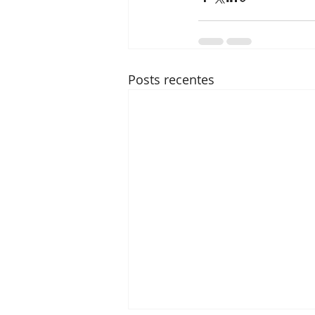
Posts recentes