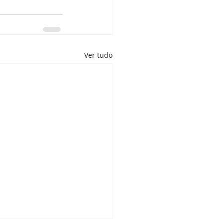
Ver tudo