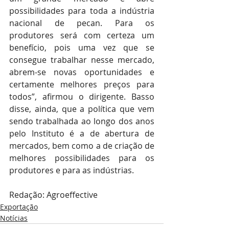
possibilidades para toda a indústria 
nacional de pecan. Para os 
produtores será com certeza um 
benefício, pois uma vez que se 
consegue trabalhar nesse mercado, 
abrem-se novas oportunidades e 
certamente melhores preços para 
todos”, afirmou o dirigente. Basso 
disse, ainda, que a política que vem 
sendo trabalhada ao longo dos anos 
pelo Instituto é a de abertura de 
mercados, bem como a de criação de 
melhores possibilidades para os 
produtores e para as indústrias.
Redação: Agroeffective
Exportação
Notícias