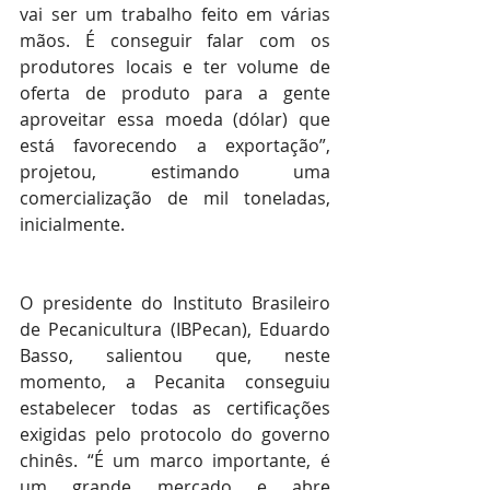
vai ser um trabalho feito em várias 
mãos. É conseguir falar com os 
produtores locais e ter volume de 
oferta de produto para a gente 
aproveitar essa moeda (dólar) que 
está favorecendo a exportação”, 
projetou, estimando uma 
comercialização de mil toneladas, 
inicialmente.
O presidente do Instituto Brasileiro 
de Pecanicultura (IBPecan), Eduardo 
Basso, salientou que, neste 
momento, a Pecanita conseguiu 
estabelecer todas as certificações 
exigidas pelo protocolo do governo 
chinês. “É um marco importante, é 
um grande mercado e abre 