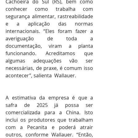
Cachoeira do Sul (RS), bem como 
conhecer como trabalha com 
segurança alimentar, rastreabilidade 
e a aplicação das normas 
internacionais. “Eles foram fazer a 
averiguação de toda a 
documentação, viram a planta 
funcionando. Acreditamos que 
algumas adequações vão ser 
necessárias, de praxe, é comum isso 
acontecer”, salienta  Wallauer.
A estimativa da empresa é que a 
safra de 2025 já possa ser 
comercializada para a China. Isto 
inclui os produtores que trabalham 
com a Pecanita e poderá atrair 
outros, conforme Wallauer. “Então, 