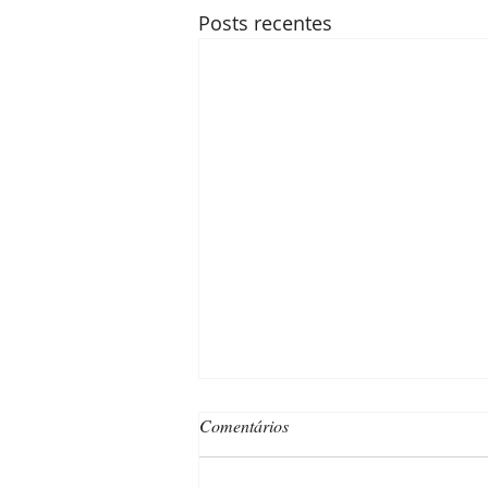
Posts recentes
Comentários