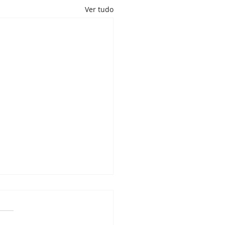
Ver tudo