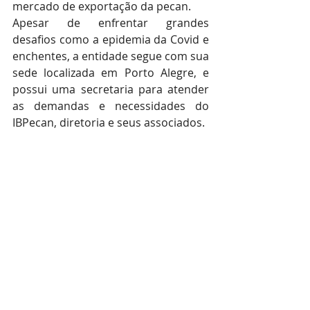
mercado de exportação da pecan.
Apesar de enfrentar grandes 
desafios como a epidemia da Covid e 
enchentes, a entidade segue com sua 
sede localizada em Porto Alegre, e 
possui uma secretaria para atender 
as demandas e necessidades do 
IBPecan, diretoria e seus associados.