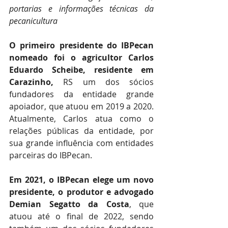
portarias e informações técnicas da 
pecanicultura
O primeiro presidente do IBPecan 
nomeado foi o agricultor Carlos 
Eduardo Scheibe, residente em 
Carazinho,
 RS um dos sócios 
fundadores da entidade grande 
apoiador, que atuou em 2019 a 2020. 
Atualmente, Carlos atua como o 
relações públicas da entidade, por 
sua grande influência com entidades 
parceiras do IBPecan.
Em 2021, o IBPecan elege um novo 
presidente, o produtor e advogado 
Demian Segatto da Costa
, que 
atuou até o final de 2022, sendo 