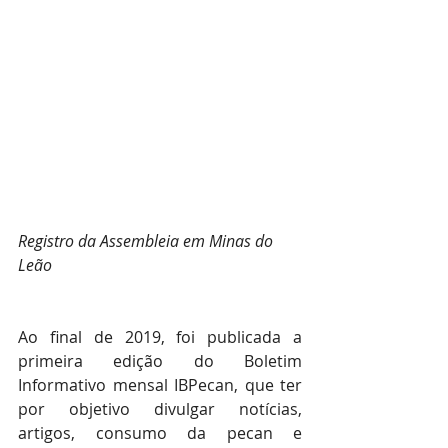
Registro da Assembleia em Minas do 
Leão
Ao final de 2019, foi publicada a 
primeira edição do Boletim 
Informativo mensal IBPecan, que ter 
por objetivo divulgar notícias, 
artigos, consumo da pecan e 