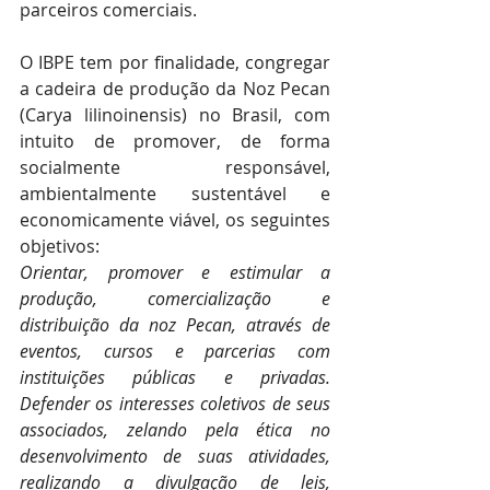
parceiros comerciais.
O IBPE tem por finalidade, congregar 
a cadeira de produção da Noz Pecan 
(Carya lilinoinensis) no Brasil, com 
intuito de promover, de forma 
socialmente responsável, 
ambientalmente sustentável e 
economicamente viável, os seguintes 
objetivos:
Orientar, promover e estimular a 
produção, comercialização e 
distribuição da noz Pecan, através de 
eventos, cursos e parcerias com 
instituições públicas e privadas. 
Defender os interesses coletivos de seus 
associados, zelando pela ética no 
desenvolvimento de suas atividades, 
realizando a divulgação de leis, 