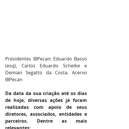
Presidentes IBPecan: Eduardo Basso 
(esq), Carlos Eduardo Scheibe e 
Demian Segatto da Costa. Acervo 
IBPecan
Da data da sua criação até os dias 
de hoje, diversas ações já foram 
realizadas com apoio de seus 
diretores, associados, entidades e 
parceiros. Dentre as mais 
relevantes: