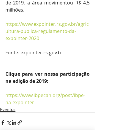
de 2019, a área movimentou R$ 4,5 
milhões.
https://www.expointer.rs.gov.br/agric
ultura-publica-regulamento-da-
expointer-2020
Fonte: expointer.rs.gov.b
Clique para ver nossa participação 
na edição de 2019:
https://www.ibpecan.org/post/ibpe-
na-expointer
Eventos