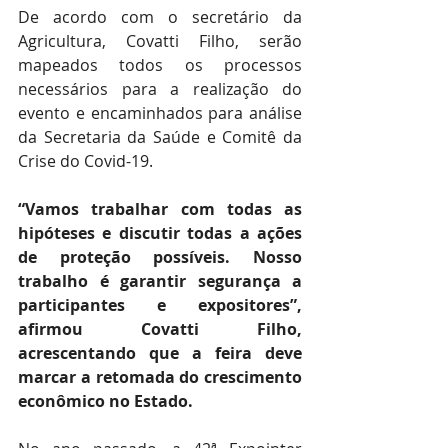
De acordo com o secretário da 
Agricultura, Covatti Filho, serão 
mapeados todos os processos 
necessários para a realização do 
evento e encaminhados para análise 
da Secretaria da Saúde e Comitê da 
Crise do Covid-19.
“Vamos trabalhar com todas as 
hipóteses e discutir todas a ações 
de proteção possíveis. Nosso 
trabalho é garantir segurança a 
participantes e expositores”, 
afirmou Covatti Filho, 
acrescentando que a feira deve 
marcar a retomada do crescimento 
econômico no Estado.