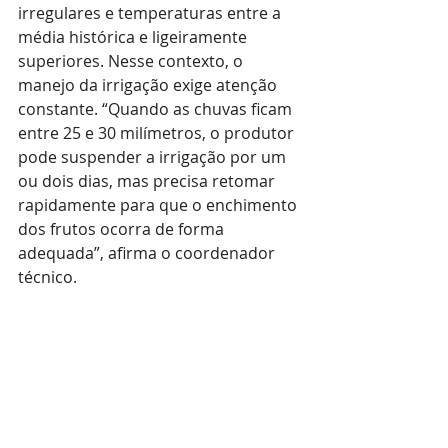
irregulares e temperaturas entre a 
média histórica e ligeiramente 
superiores. Nesse contexto, o 
manejo da irrigação exige atenção 
constante. “Quando as chuvas ficam 
entre 25 e 30 milímetros, o produtor 
pode suspender a irrigação por um 
ou dois dias, mas precisa retomar 
rapidamente para que o enchimento 
dos frutos ocorra de forma 
adequada”, afirma o coordenador 
técnico.