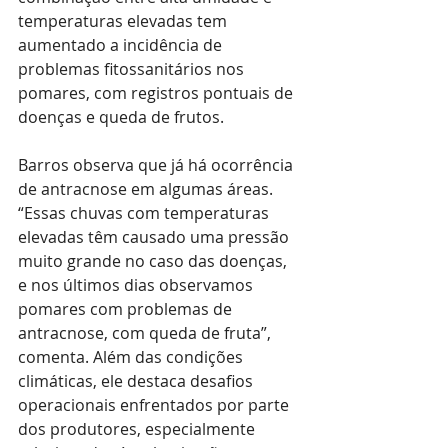
temperaturas elevadas tem 
aumentado a incidência de 
problemas fitossanitários nos 
pomares, com registros pontuais de 
doenças e queda de frutos.
Barros observa que já há ocorrência 
de antracnose em algumas áreas. 
“Essas chuvas com temperaturas 
elevadas têm causado uma pressão 
muito grande no caso das doenças, 
e nos últimos dias observamos 
pomares com problemas de 
antracnose, com queda de fruta”, 
comenta. Além das condições 
climáticas, ele destaca desafios 
operacionais enfrentados por parte 
dos produtores, especialmente 