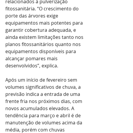
relacionados à pulverização 
fitossanitária. “O crescimento do 
porte das árvores exige 
equipamentos mais potentes para 
garantir cobertura adequada, e 
ainda existem limitações tanto nos 
planos fitossanitários quanto nos 
equipamentos disponíveis para 
alcançar pomares mais 
desenvolvidos”, explica.
Após um início de fevereiro sem 
volumes significativos de chuva, a 
previsão indica a entrada de uma 
frente fria nos próximos dias, com 
novos acumulados elevados. A 
tendência para março e abril é de 
manutenção de volumes acima da 
média, porém com chuvas 