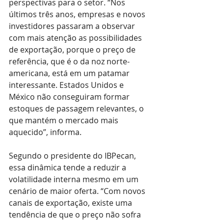
perspectivas para o setor. “Nos 
últimos três anos, empresas e novos 
investidores passaram a observar 
com mais atenção as possibilidades 
de exportação, porque o preço de 
referência, que é o da noz norte-
americana, está em um patamar 
interessante. Estados Unidos e 
México não conseguiram formar 
estoques de passagem relevantes, o 
que mantém o mercado mais 
aquecido”, informa.
Segundo o presidente do IBPecan, 
essa dinâmica tende a reduzir a 
volatilidade interna mesmo em um 
cenário de maior oferta. “Com novos 
canais de exportação, existe uma 
tendência de que o preço não sofra 