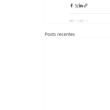
Posts recentes