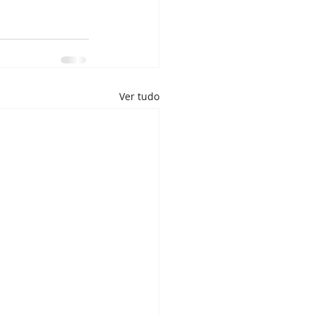
Ver tudo