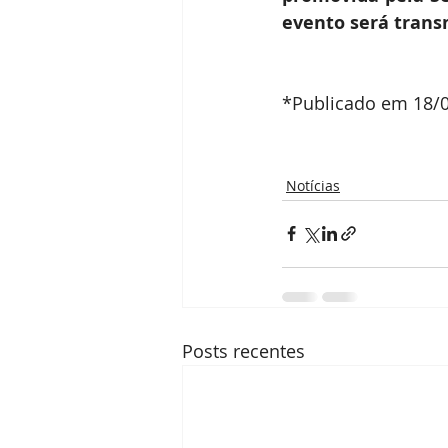
evento será trans
*Publicado em 18/0
Notícias
Posts recentes