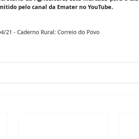
mitido pelo canal da Emater no YouTube.
4/21 - Caderno Rural: Correio do Povo