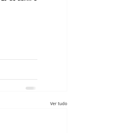
Ver tudo