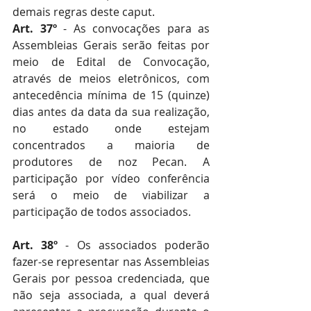
demais regras deste caput.
Art. 37º
 - As convocações para as 
Assembleias Gerais serão feitas por 
meio de Edital de Convocação, 
através de meios eletrônicos, com 
antecedência mínima de 15 (quinze) 
dias antes da data da sua realização, 
no estado onde estejam 
concentrados a maioria de 
produtores de noz Pecan. A 
participação por vídeo conferência 
será o meio de viabilizar a 
participação de todos associados.
Art. 38º
 - Os associados poderão 
fazer-se representar nas Assembleias 
Gerais por pessoa credenciada, que 
não seja associada, a qual deverá 