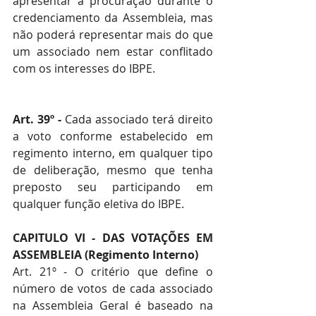
apresentar a procuração durante o 
credenciamento da Assembleia, mas 
não poderá representar mais do que 
um associado nem estar conflitado 
com os interesses do IBPE.
Art. 39º -
 Cada associado terá direito 
a voto conforme estabelecido em 
regimento interno, em qualquer tipo 
de deliberação, mesmo que tenha 
preposto seu participando em 
qualquer função eletiva do IBPE.
CAPITULO VI - DAS VOTAÇÕES EM 
ASSEMBLEIA (Regimento Interno)
Art. 21º - O critério que define o 
número de votos de cada associado 
na Assembleia Geral é baseado na 