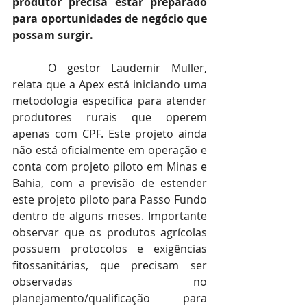
produtor precisa estar preparado 
para oportunidades de negócio que 
possam surgir. 
	O gestor Laudemir Muller, 
relata que a Apex está iniciando uma 
metodologia específica para atender 
produtores rurais que operem 
apenas com CPF. Este projeto ainda 
não está oficialmente em operação e 
conta com projeto piloto em Minas e 
Bahia, com a previsão de estender 
este projeto piloto para Passo Fundo 
dentro de alguns meses. Importante 
observar que os produtos agrícolas 
possuem protocolos e exigências 
fitossanitárias, que precisam ser 
observadas no 
planejamento/qualificação para 