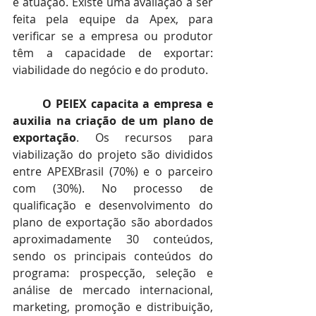
e atuação. Existe uma avaliação a ser 
feita pela equipe da Apex, para 
verificar se a empresa ou produtor 
têm a capacidade de exportar: 
viabilidade do negócio e do produto.
O PEIEX capacita a empresa e 
auxilia na criação de um plano de 
exportação
. Os recursos para 
viabilização do projeto são divididos 
entre APEXBrasil (70%) e o parceiro 
com (30%). No processo de 
qualificação e desenvolvimento do 
plano de exportação são abordados 
aproximadamente 30 conteúdos, 
sendo os principais conteúdos do 
programa: prospecção, seleção e 
análise de mercado internacional, 
marketing, promoção e distribuição, 