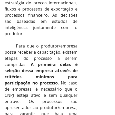
estratégia de preços internacionais, 
fluxos e processos de exportação e 
processos financeiro. As decisões 
são baseadas em estudos de 
inteligência, juntamente com o 
produtor. 
	Para que o produtor/empresa 
possa receber a capacitação, existem 
etapas do processo a serem 
cumpridas. 
A primeira delas é 
seleção dessa empresa através de 
critérios mínimos para 
participação no processo
. No caso 
de empresas, é necessário que o 
CNPJ esteja ativo e sem qualquer 
entrave. Os processos são 
apresentados ao produtor/empresa, 
para garantir que haja uma 