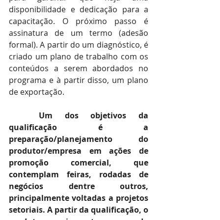
disponibilidade e dedicação para a 
capacitação. O próximo passo é 
assinatura de um termo (adesão 
formal). A partir do um diagnóstico, é 
criado um plano de trabalho com os 
conteúdos a serem abordados no 
programa e à partir disso, um plano 
de exportação. 
Um dos objetivos da 
qualificação é a 
preparação/planejamento do 
produtor/empresa em ações de 
promoção comercial, que 
contemplam feiras, rodadas de 
negócios dentre outros, 
principalmente voltadas a projetos 
setoriais. A partir da qualificação, o 