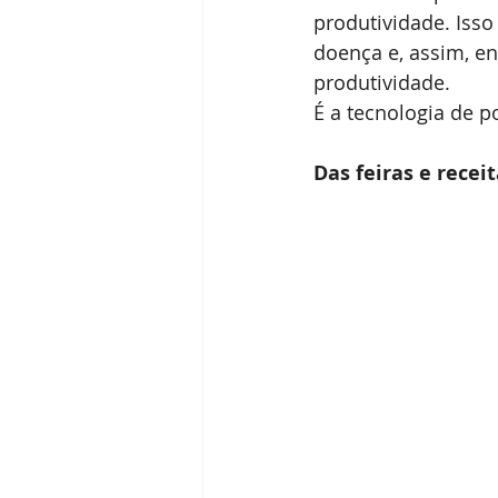
produtividade. Isso
doença e, assim, en
produtividade.
É a tecnologia de p
Das feiras e recei