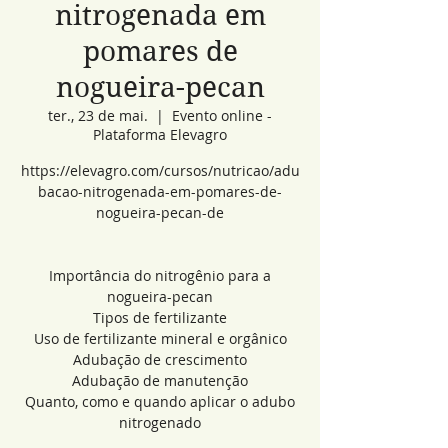
nitrogenada em
pomares de
nogueira-pecan
ter., 23 de mai.
  |  
Evento online -
Plataforma Elevagro
https://elevagro.com/cursos/nutricao/adu
bacao-nitrogenada-em-pomares-de-
nogueira-pecan-de
Importância do nitrogênio para a
nogueira-pecan
Tipos de fertilizante
Uso de fertilizante mineral e orgânico
Adubação de crescimento
Adubação de manutenção
Quanto, como e quando aplicar o adubo
nitrogenado