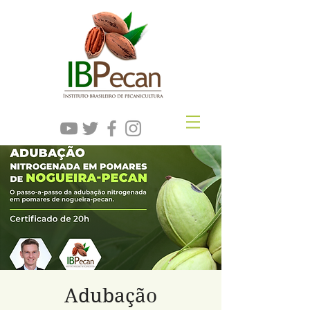
Adubação