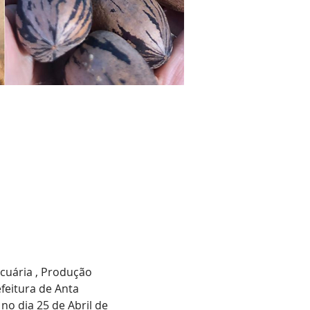
cuária , Produção 
efeitura de Anta 
no dia 25 de Abril de 