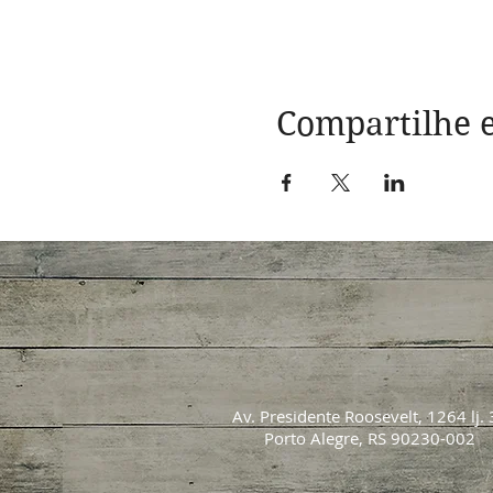
Compartilhe e
Av. Presidente Roosevelt, 1264 lj. 
Porto Alegre, RS 90230-002