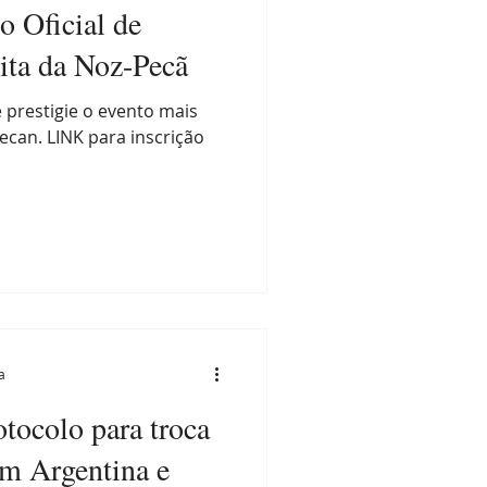
o Oficial de
ita da Noz-Pecã
 prestigie o evento mais
ecan. LINK para inscrição
a
tocolo para troca
m Argentina e