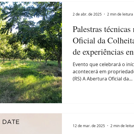
2 de abr. de 2025
2 min de leitura
Palestras técnicas
Oficial da Colheit
de experiências en
Evento que celebrará o iní
acontecerá em propriedade
(RS) A Abertura Oficial da...
12 de mar. de 2025
2 min de leitu